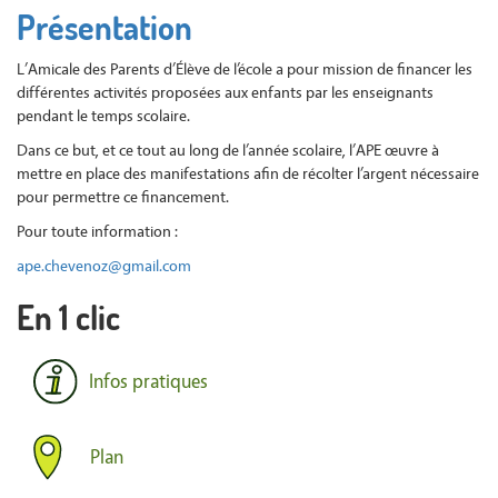
Présentation
L’Amicale des Parents d’Élève de l’école a pour mission de financer les
différentes activités proposées aux enfants par les enseignants
pendant le temps scolaire.
Dans ce but, et ce tout au long de l’année scolaire, l’APE œuvre à
mettre en place des manifestations afin de récolter l’argent nécessaire
pour permettre ce financement.
Pour toute information :
ape.chevenoz@gmail.com
En 1 clic
Infos pratiques
Plan