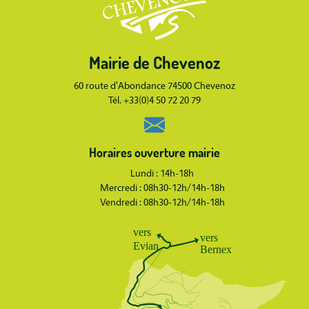
Mairie de Chevenoz
Body
60 route d'Abondance 74500 Chevenoz
Tél. +33(0)4 50 72 20 79
Horaires ouverture mairie
Lundi : 14h-18h
Mercredi : 08h30-12h/14h-18h
Vendredi : 08h30-12h/14h-18h
Body