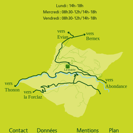
Lundi : 14h-18h
Mercredi : 08h30-12h/14h-18h
Vendredi : 08h30-12h/14h-18h
Body
Contact
Données
Mentions
Plan