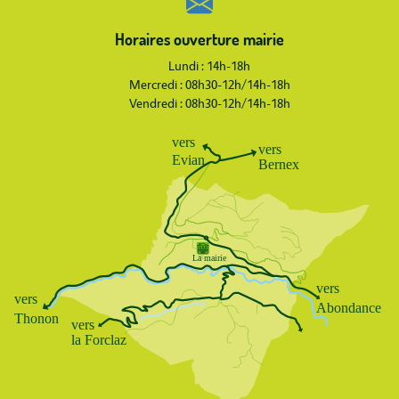
Horaires ouverture mairie
Lundi : 14h-18h
Mercredi : 08h30-12h/14h-18h
Vendredi : 08h30-12h/14h-18h
Body