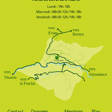
Lundi : 14h-18h
Mercredi : 08h30-12h/14h-18h
Vendredi : 08h30-12h/14h-18h
Body
Contact
Données
Mentions
Plan