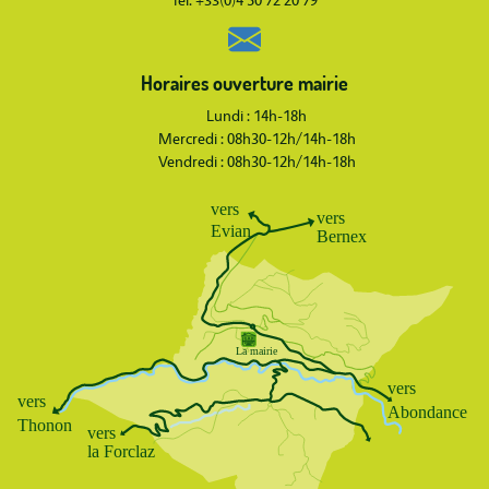
Tél. +33(0)4 50 72 20 79
Horaires ouverture mairie
Lundi : 14h-18h
Mercredi : 08h30-12h/14h-18h
Vendredi : 08h30-12h/14h-18h
Body