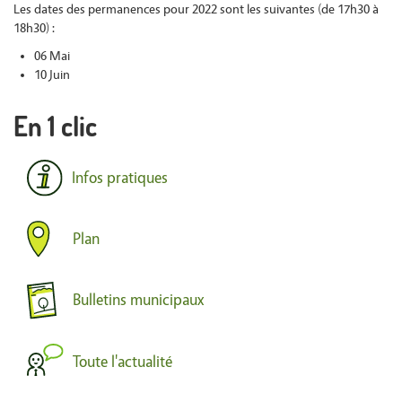
Les dates des permanences pour 2022 sont les suivantes (de 17h30 à
18h30) :
06 Mai
10 Juin
En 1 clic
Infos pratiques
Plan
Bulletins municipaux
Toute l'actualité