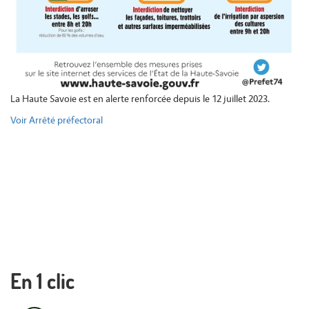
La Haute Savoie est en alerte renforcée depuis le 12 juillet 2023.
Voir Arrêté préfectoral
En 1 clic