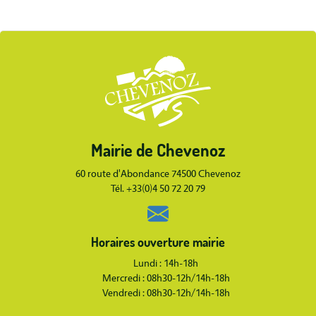
Body
Mairie de Chevenoz
Body
60 route d'Abondance 74500 Chevenoz
Tél. +33(0)4 50 72 20 79
Horaires ouverture mairie
Lundi : 14h-18h
Mercredi : 08h30-12h/14h-18h
Vendredi : 08h30-12h/14h-18h