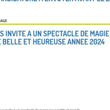
UAGE
S INVITE A UN SPECTACLE DE MAGIE
 BELLE ET HEUREUSE ANNEE 2024