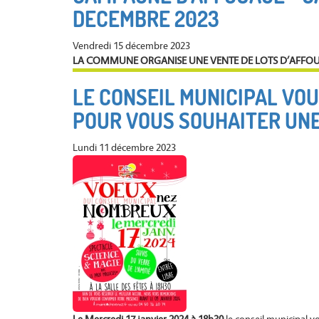
DECEMBRE 2023
Vendredi 15 décembre 2023
LA COMMUNE ORGANISE UNE VENTE DE LOTS D’AFFO
LE CONSEIL MUNICIPAL VOU
POUR VOUS SOUHAITER UNE
Lundi 11 décembre 2023