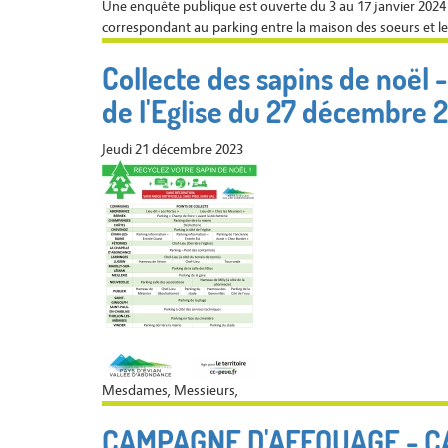
Une enquête publique est ouverte du 3 au 17 janvier 2024
correspondant au parking entre la maison des soeurs et le 
Collecte des sapins de noël 
de l'Eglise du 27 décembre 2
Jeudi 21 décembre 2023
Mesdames, Messieurs,
CAMPAGNE D'AFFOUAGE - C